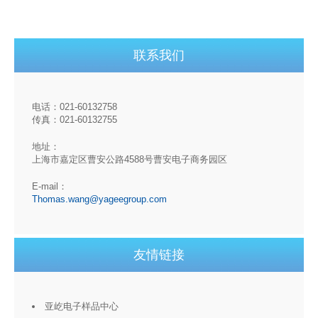
联系我们
电话：021-60132758
传真：021-60132755
地址：
上海市嘉定区曹安公路4588号曹安电子商务园区
E-mail：
Thomas.wang@yageegroup.com
友情链接
亚屹电子样品中心