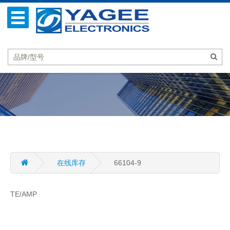
在线库存
66104-9
TE/AMP