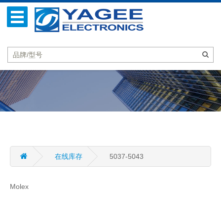
在线库存
5037-5043
Molex