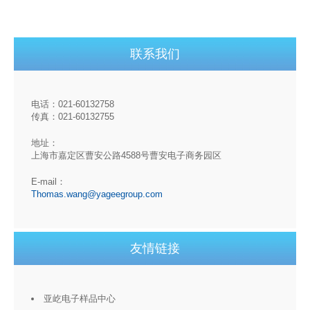
联系我们
电话：021-60132758
传真：021-60132755
地址：
上海市嘉定区曹安公路4588号曹安电子商务园区
E-mail：
Thomas.wang@yageegroup.com
友情链接
亚屹电子样品中心