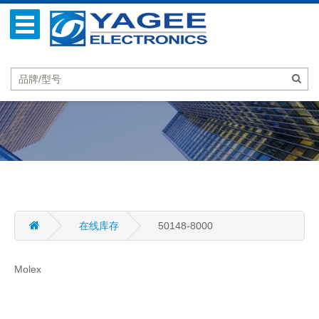
在线库存
50148-8000
Molex