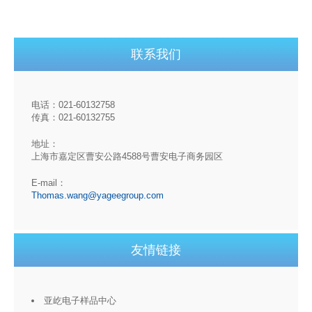
联系我们
电话：021-60132758
传真：021-60132755
地址：
上海市嘉定区曹安公路4588号曹安电子商务园区
E-mail：
Thomas.wang@yageegroup.com
友情链接
亚屹电子样品中心