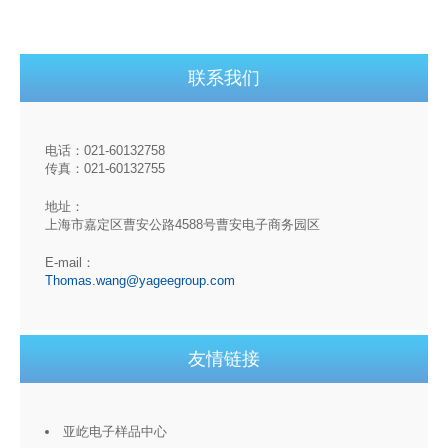
联系我们
电话：021-60132758
传真：021-60132755
地址：
上海市嘉定区曹安公路4588号曹安电子商务园区
E-mail：
Thomas.wang@yageegroup.com
友情链接
亚屹电子样品中心