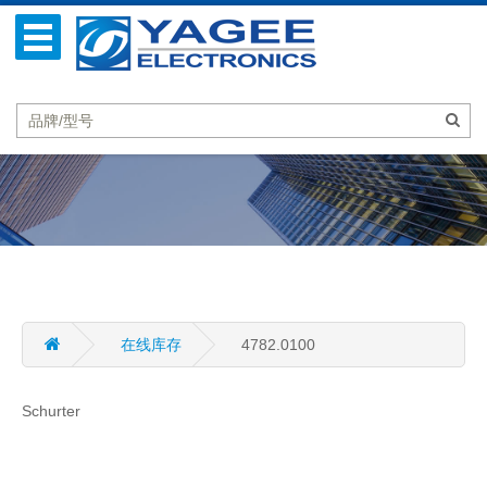
在线库存
4782.0100
Schurter