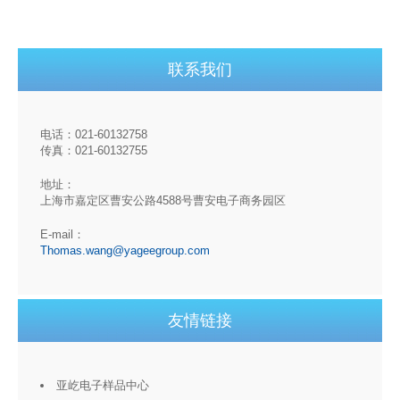
联系我们
电话：021-60132758
传真：021-60132755
地址：
上海市嘉定区曹安公路4588号曹安电子商务园区
E-mail：
Thomas.wang@yageegroup.com
友情链接
亚屹电子样品中心