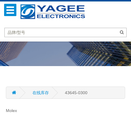
在线库存
43645-0300
Molex