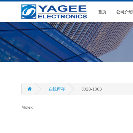
首页
公司介绍
在线库存
3928-1063
Molex