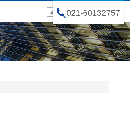
021-60132757