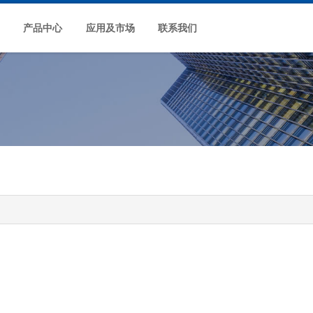
产品中心
应用及市场
联系我们