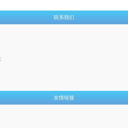
联系我们
区
友情链接