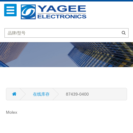
在线库存
87439-0400
Molex