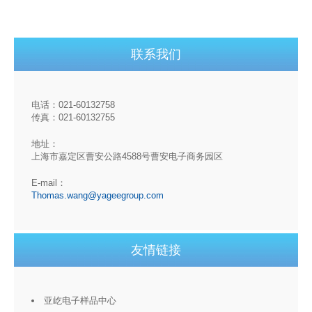
联系我们
电话：021-60132758
传真：021-60132755
地址：
上海市嘉定区曹安公路4588号曹安电子商务园区
E-mail：
Thomas.wang@yageegroup.com
友情链接
亚屹电子样品中心