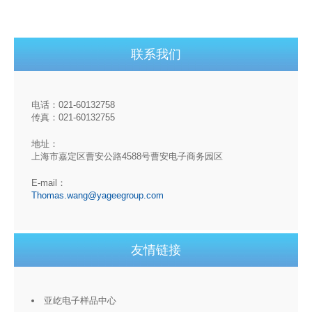
联系我们
电话：021-60132758
传真：021-60132755
地址：
上海市嘉定区曹安公路4588号曹安电子商务园区
E-mail：
Thomas.wang@yageegroup.com
友情链接
亚屹电子样品中心