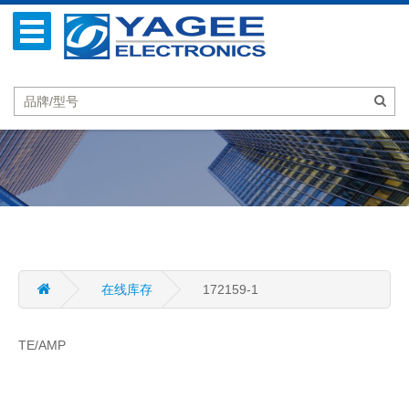
在线库存
172159-1
TE/AMP